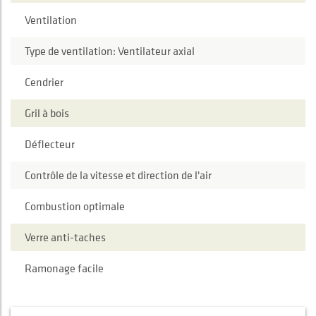
Ventilation
Type de ventilation: Ventilateur axial
Cendrier
Gril à bois
Déflecteur
Contrôle de la vitesse et direction de l'air
Combustion optimale
Verre anti-taches
Ramonage facile