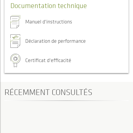
Documentation technique
Manuel d'instructions
Déclaration de performance
Certificat d'efficacité
RÉCEMMENT CONSULTÉS