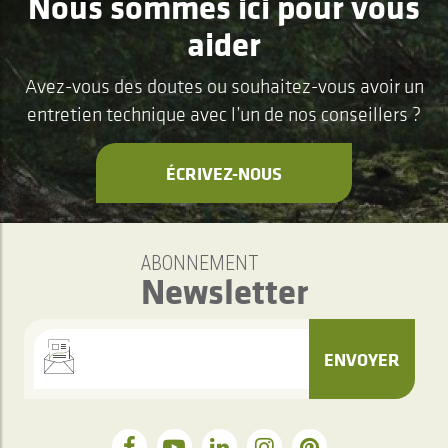
Nous sommes ici pour vous
aider
Avez-vous des doutes ou souhaitez-vous avoir un
entretien technique avec l’un de nos conseillers ?
ÉCRIVEZ-NOUS
ABONNEMENT
Newsletter
ENVOYER