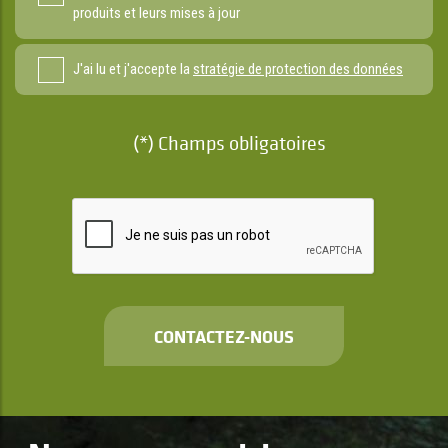
produits et leurs mises à jour
J'ai lu et j'accepte la
stratégie de protection des données
(*) Champs obligatoires
CONTACTEZ-NOUS