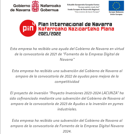
Esta empresa ha recibido una ayuda del Gobierno de Navarra en virtud
de la convocatoria de 2021 de “Fomento de la Empresa Digital de
Navarra”
Esta empresa ha recibido una subvención del Gobierno de Navarra al
amparo de la convocatoria de 2022 de ayudas para mejora de la
competitividad
El proyecto de inversión “Proyecto Inversiones 2023-2024 LACUNZA” ha
sido cofinanciado mediante una subvención del Gobierno de Navarra al
amparo de la convocatoria de 2023 de Ayudas a la inversión en pymes
industriales.
Esta empresa ha recibido una subvención del Gobierno de Navarra al
amparo de la convocatoria de Fomento de la Empresa Digital Navarra
2024.