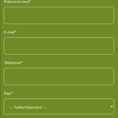
Prénom et nom*
E-mail*
Téléphone*
Pays*