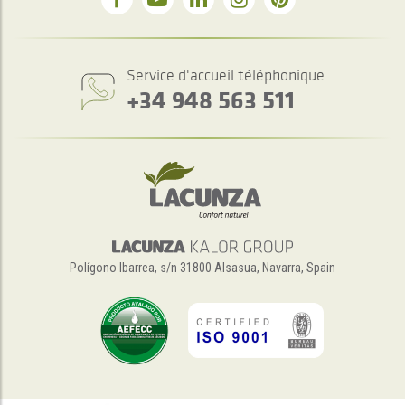
Service d'accueil téléphonique
+34 948 563 511
Polígono Ibarrea, s/n 31800 Alsasua, Navarra, Spain