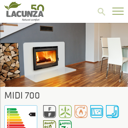
MIDI 700