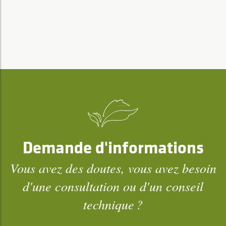
Demande d'informations
Vous avez des doutes, vous avez besoin
d'une consultation ou d'un conseil
technique ?