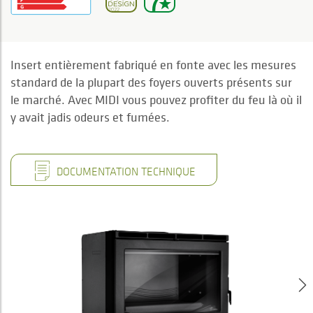
Insert entièrement fabriqué en fonte avec les mesures
standard de la plupart des foyers ouverts présents sur
le marché. Avec MIDI vous pouvez profiter du feu là où il
y avait jadis odeurs et fumées.
DOCUMENTATION TECHNIQUE