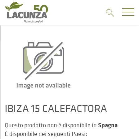
IBIZA 15 CALEFACTORA
Spagna
Questo prodotto non è disponibile in
É disponibile nei seguenti Paesi: