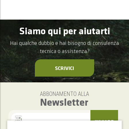
Siamo qui per aiutarti
Hai qualche dubbio e hai bisogno di consulenza
tecnica o assistenza?
SCRIVICI
ABBONAMENTO ALLA
Newsletter
INVIARE