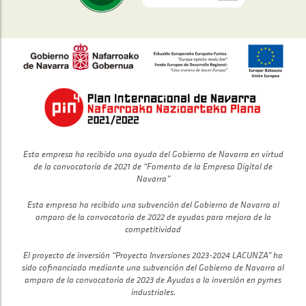
Esta empresa ha recibido una ayuda del Gobierno de Navarra en virtud
de la convocatoria de 2021 de “Fomento de la Empresa Digital de
Navarra”
Esta empresa ha recibido una subvención del Gobierno de Navarra al
amparo de la convocatoria de 2022 de ayudas para mejora de la
competitividad
El proyecto de inversión “Proyecto Inversiones 2023-2024 LACUNZA” ha
sido cofinanciado mediante una subvención del Gobierno de Navarra al
amparo de la convocatoria de 2023 de Ayudas a la inversión en pymes
industriales.