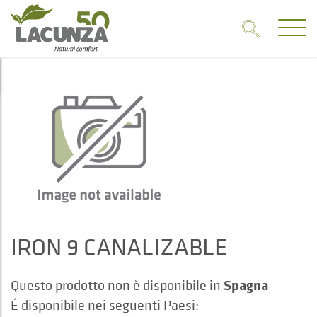
IRON 9 CANALIZABLE
Spagna
Questo prodotto non è disponibile in
É disponibile nei seguenti Paesi: