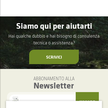
Siamo qui per aiutarti
Hai qualche dubbio e hai bisogno di consulenza
tecnica o assistenza?
SCRIVICI
ABBONAMENTO ALLA
Newsletter
INVIARE