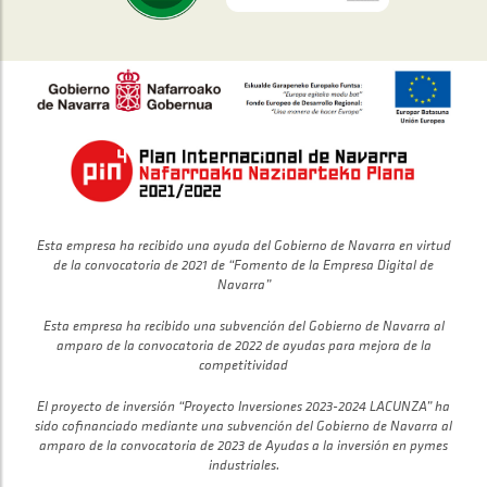
Esta empresa ha recibido una ayuda del Gobierno de Navarra en virtud
de la convocatoria de 2021 de “Fomento de la Empresa Digital de
Navarra”
Esta empresa ha recibido una subvención del Gobierno de Navarra al
amparo de la convocatoria de 2022 de ayudas para mejora de la
competitividad
El proyecto de inversión “Proyecto Inversiones 2023-2024 LACUNZA” ha
sido cofinanciado mediante una subvención del Gobierno de Navarra al
amparo de la convocatoria de 2023 de Ayudas a la inversión en pymes
industriales.