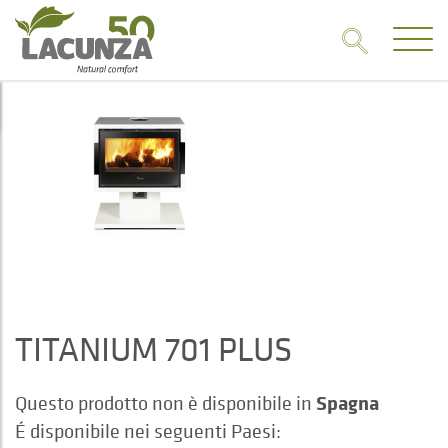
TITANIUM 701 PLUS
Spagna
Questo prodotto non è disponibile in
É disponibile nei seguenti Paesi: