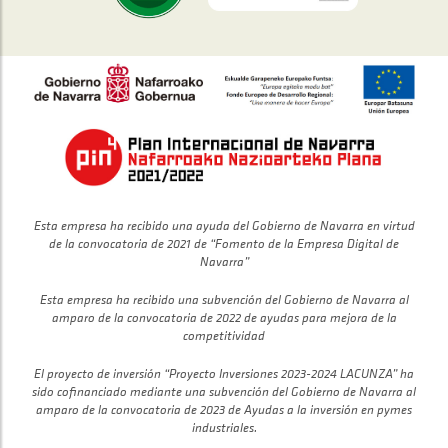
Esta empresa ha recibido una ayuda del Gobierno de Navarra en virtud
de la convocatoria de 2021 de “Fomento de la Empresa Digital de
Navarra”
Esta empresa ha recibido una subvención del Gobierno de Navarra al
amparo de la convocatoria de 2022 de ayudas para mejora de la
competitividad
El proyecto de inversión “Proyecto Inversiones 2023-2024 LACUNZA” ha
sido cofinanciado mediante una subvención del Gobierno de Navarra al
amparo de la convocatoria de 2023 de Ayudas a la inversión en pymes
industriales.