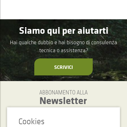
Siamo qui per aiutarti
Hai qualche dubbio e hai bisogno di consulenza
tecnica o assistenza?
SCRIVICI
ABBONAMENTO ALLA
Newsletter
INVIARE