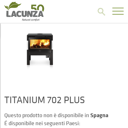
TITANIUM 702 PLUS
Spagna
Questo prodotto non è disponibile in
É disponibile nei seguenti Paesi: