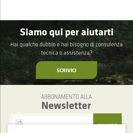
Siamo qui per aiutarti
Hai qualche dubbio e hai bisogno di consulenza
tecnica o assistenza?
SCRIVICI
ABBONAMENTO ALLA
Newsletter
INVIARE