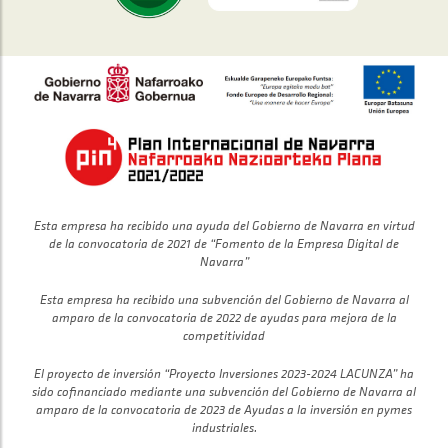
Esta empresa ha recibido una ayuda del Gobierno de Navarra en virtud
de la convocatoria de 2021 de “Fomento de la Empresa Digital de
Navarra”
Esta empresa ha recibido una subvención del Gobierno de Navarra al
amparo de la convocatoria de 2022 de ayudas para mejora de la
competitividad
El proyecto de inversión “Proyecto Inversiones 2023-2024 LACUNZA” ha
sido cofinanciado mediante una subvención del Gobierno de Navarra al
amparo de la convocatoria de 2023 de Ayudas a la inversión en pymes
industriales.