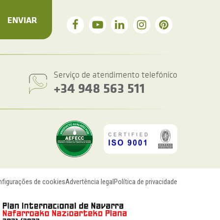
ENVIAR
Serviço de atendimento telefónico
+34 948 563 511
figurações de cookies
Advertência legal
Política de privacidade