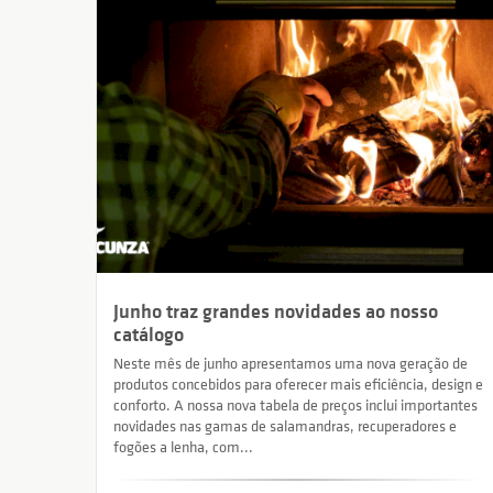
Junho traz grandes novidades ao nosso
catálogo
Neste mês de junho apresentamos uma nova geração de
produtos concebidos para oferecer mais eficiência, design e
conforto. A nossa nova tabela de preços inclui importantes
novidades nas gamas de salamandras, recuperadores e
fogões a lenha, com...