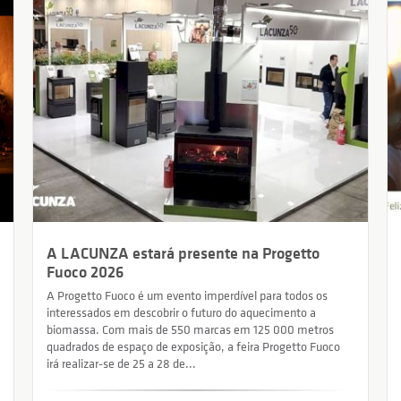
A LACUNZA estará presente na Progetto
Fuoco 2026
A Progetto Fuoco é um evento imperdível para todos os
interessados em descobrir o futuro do aquecimento a
biomassa. Com mais de 550 marcas em 125 000 metros
quadrados de espaço de exposição, a feira Progetto Fuoco
irá realizar-se de 25 a 28 de...