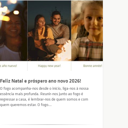
Feliz Natal e próspero ano novo 2026!
O fogo acompanha-nos desde o início, liga-nos à nossa
essência mais profunda. Reunir-nos junto ao fogo é
regressar a casa, é lembrar-nos de quem somos e com
quem queremos estar. O fogo...