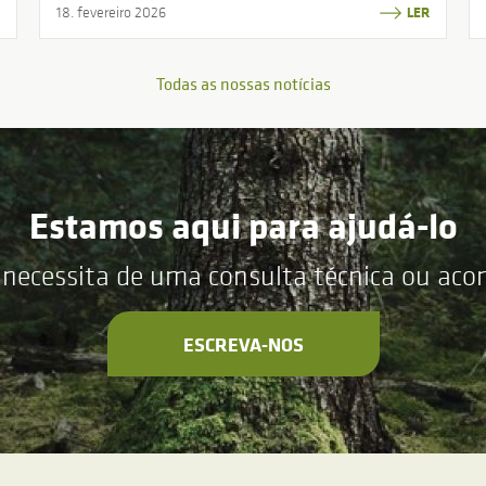
18. fevereiro 2026
LER
Todas as nossas notícias
Estamos aqui para ajudá-lo
 necessita de uma consulta técnica ou ac
ESCREVA-NOS