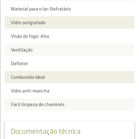
Material para o lar: Refratário
Vidro serigrafado
Visão do fogo: Alta
Ventilação
Defletor
Combustão ideal
Vidro anti-mancha
Fácil limpeza de chaminés
Documentação técnica