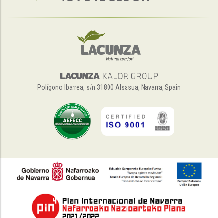
Polígono Ibarrea, s/n 31800 Alsasua, Navarra, Spain