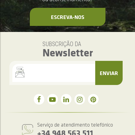
ESCREVA-NOS
SUBSCRIÇÃO DA
Newsletter
ENVIAR
Serviço de atendimento telefónico
+34 948 563 511