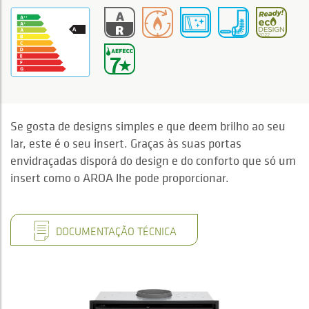
Se gosta de designs simples e que deem brilho ao seu
lar, este é o seu insert. Graças às suas portas
envidraçadas disporá do design e do conforto que só um
insert como o AROA lhe pode proporcionar.
DOCUMENTAÇÃO TÉCNICA