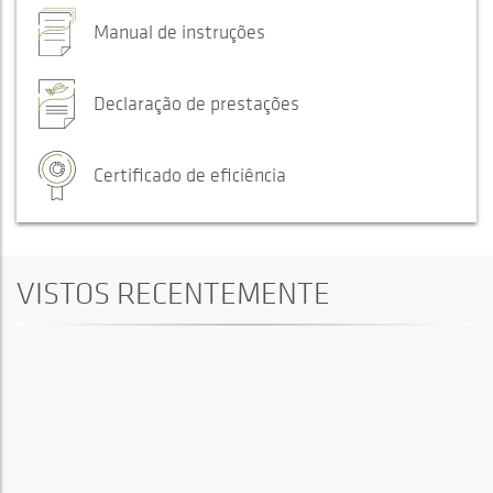
Manual de instruções
Declaração de prestações
Certificado de eficiência
VISTOS RECENTEMENTE