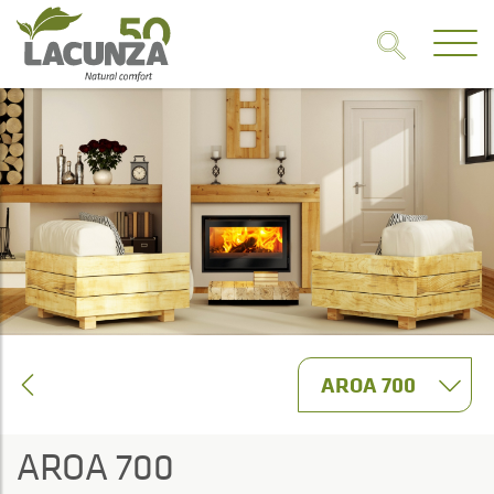
AROA 700
AROA 700