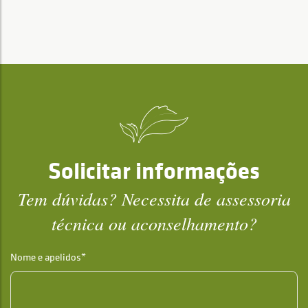
Solicitar informações
Tem dúvidas? Necessita de assessoria
técnica ou aconselhamento?
Nome e apelidos*