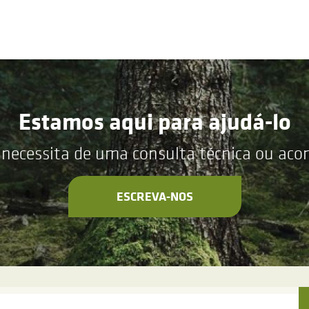
Estamos aqui para ajudá-lo
 necessita de uma consulta técnica ou ac
ESCREVA-NOS