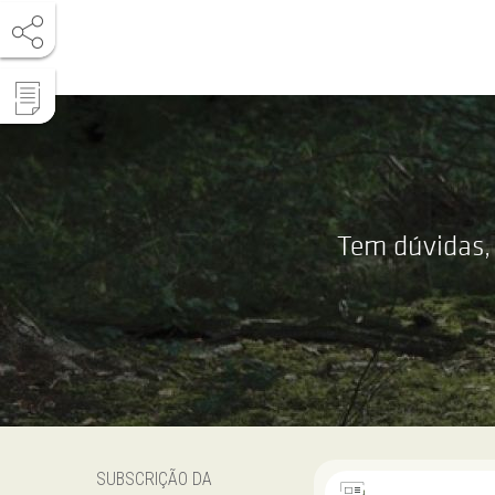
Tem dúvidas,
SUBSCRIÇÃO DA