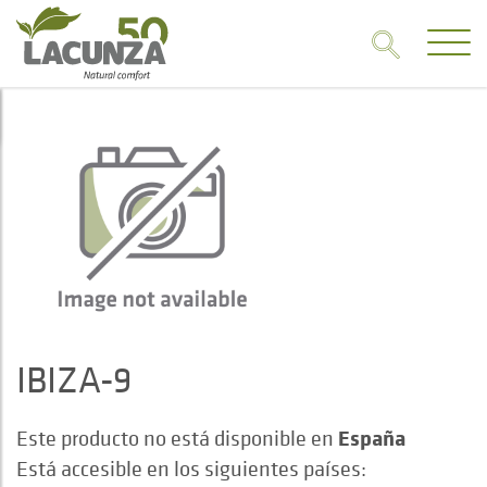
IBIZA-9
España
Este producto no está disponible en
Está accesible en los siguientes países: