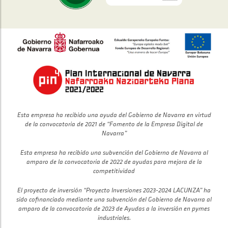
Esta empresa ha recibido una ayuda del Gobierno de Navarra en virtud
de la convocatoria de 2021 de “Fomento de la Empresa Digital de
Navarra”
Esta empresa ha recibido una subvención del Gobierno de Navarra al
amparo de la convocatoria de 2022 de ayudas para mejora de la
competitividad
El proyecto de inversión “Proyecto Inversiones 2023-2024 LACUNZA” ha
sido cofinanciado mediante una subvención del Gobierno de Navarra al
amparo de la convocatoria de 2023 de Ayudas a la inversión en pymes
industriales.