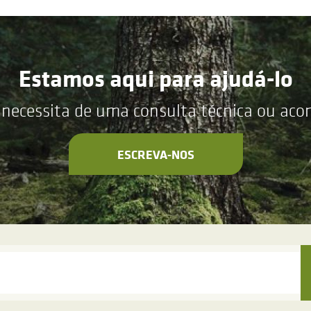
Estamos aqui para ajudá-lo
 necessita de uma consulta técnica ou ac
ESCREVA-NOS