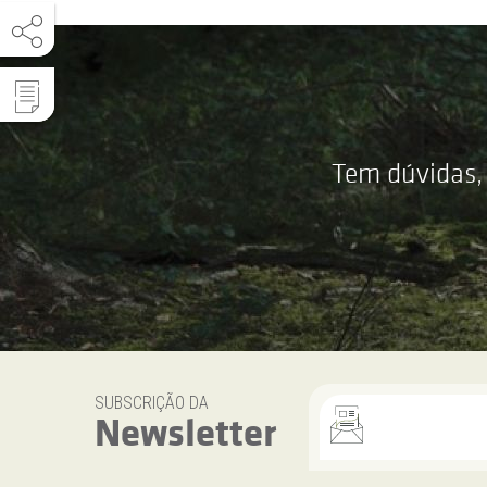
Tem dúvidas,
SUBSCRIÇÃO DA
Newsletter