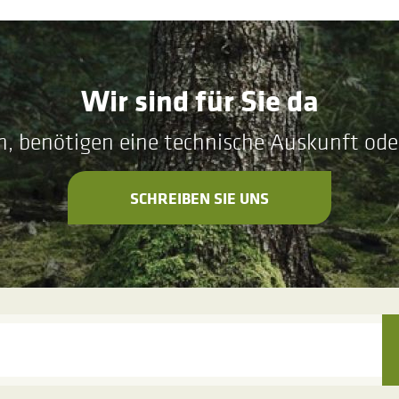
Wir sind für Sie da
n, benötigen eine technische Auskunft ode
SCHREIBEN SIE UNS