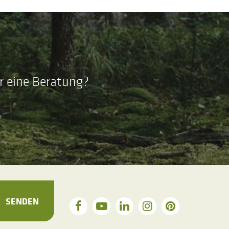
r eine Beratung?
SENDEN