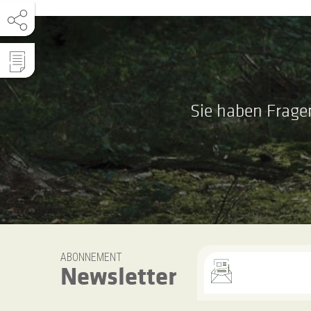
Sie haben Frage
ABONNEMENT
Newsletter