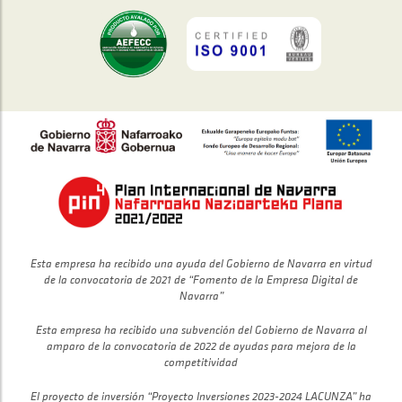
Esta empresa ha recibido una ayuda del Gobierno de Navarra en virtud
de la convocatoria de 2021 de “Fomento de la Empresa Digital de
Navarra”
Esta empresa ha recibido una subvención del Gobierno de Navarra al
amparo de la convocatoria de 2022 de ayudas para mejora de la
competitividad
El proyecto de inversión “Proyecto Inversiones 2023-2024 LACUNZA” ha