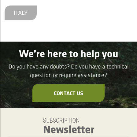
ITALY
We’re here to help you
Do you have any doubts? Do you have a technical
question or require assistance?
CONTACT US
SUBSCRIPTION
Newsletter