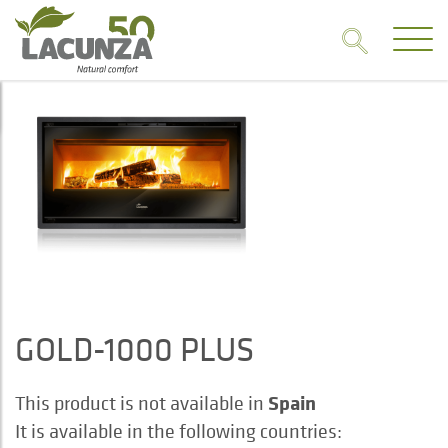
GOLD-1000 PLUS
Spain
This product is not available in
It is available in the following countries: