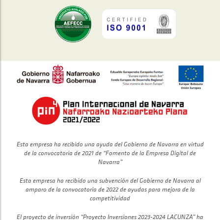
Esta empresa ha recibido una ayuda del Gobierno de Navarra en virtud
de la convocatoria de 2021 de “Fomento de la Empresa Digital de
Navarra”
Esta empresa ha recibido una subvención del Gobierno de Navarra al
amparo de la convocatoria de 2022 de ayudas para mejora de la
competitividad
El proyecto de inversión “Proyecto Inversiones 2023-2024 LACUNZA” ha