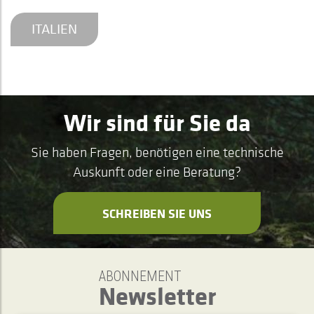
ITALIEN
Wir sind für Sie da
Sie haben Fragen, benötigen eine technische
Auskunft oder eine Beratung?
SCHREIBEN SIE UNS
ABONNEMENT
Newsletter