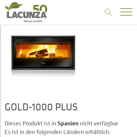
GOLD-1000 PLUS
Spanien
Dieses Produkt ist in
nicht verfügbar
Es ist in den folgenden Ländern erhältlich: