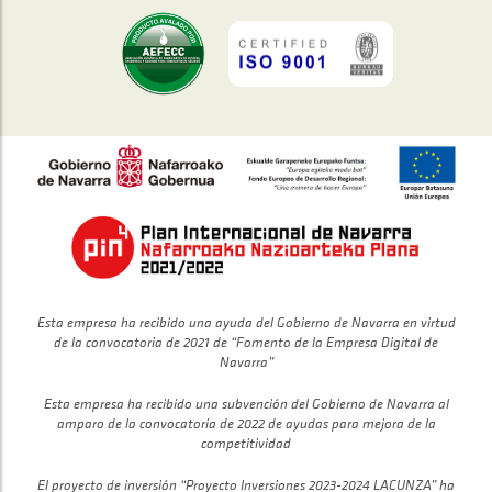
Esta empresa ha recibido una ayuda del Gobierno de Navarra en virtud
de la convocatoria de 2021 de “Fomento de la Empresa Digital de
Navarra”
Esta empresa ha recibido una subvención del Gobierno de Navarra al
amparo de la convocatoria de 2022 de ayudas para mejora de la
competitividad
El proyecto de inversión “Proyecto Inversiones 2023-2024 LACUNZA” ha