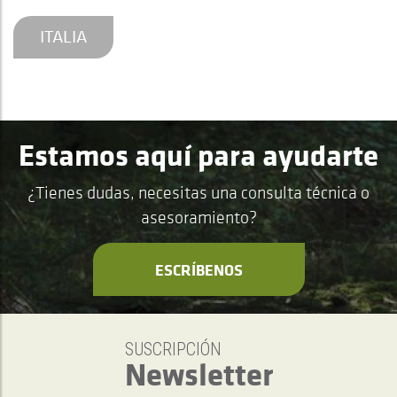
ITALIA
Estamos aquí para ayudarte
¿Tienes dudas, necesitas una consulta técnica o
asesoramiento?
ESCRÍBENOS
SUSCRIPCIÓN
Newsletter