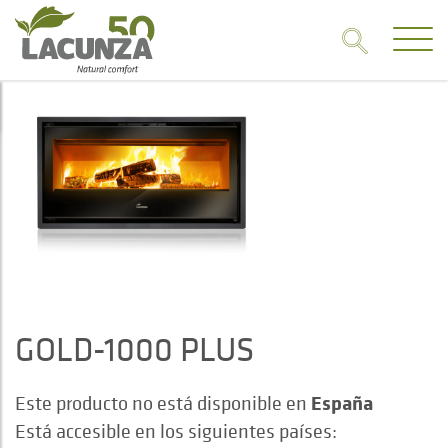
GOLD-1000 PLUS
España
Este producto no está disponible en
Está accesible en los siguientes países: