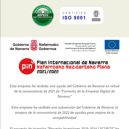
Esta empresa ha recibido una ayuda del Gobierno de Navarra en virtud
de la convocatoria de 2021 de “Fomento de la Empresa Digital de
Navarra”
Esta empresa ha recibido una subvención del Gobierno de Navarra al
amparo de la convocatoria de 2022 de ayudas para mejora de la
competitividad
El proyecto de inversión “Proyecto Inversiones 2023-2024 LACUNZA” ha