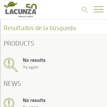
Resultados de la búsqueda
PRODUCTS
No results
Try again
NEWS
No results