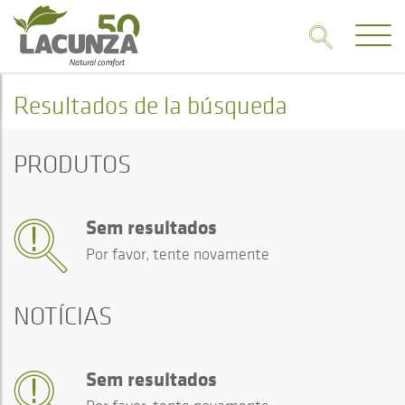
Resultados de la búsqueda
PRODUTOS
Sem resultados
Por favor, tente novamente
NOTÍCIAS
Sem resultados