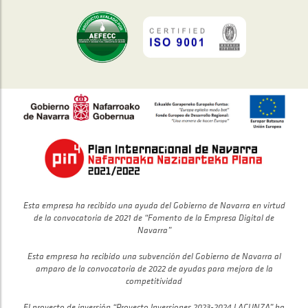
Esta empresa ha recibido una ayuda del Gobierno de Navarra en virtud
de la convocatoria de 2021 de “Fomento de la Empresa Digital de
Navarra”
Esta empresa ha recibido una subvención del Gobierno de Navarra al
amparo de la convocatoria de 2022 de ayudas para mejora de la
competitividad
El proyecto de inversión “Proyecto Inversiones 2023-2024 LACUNZA” ha