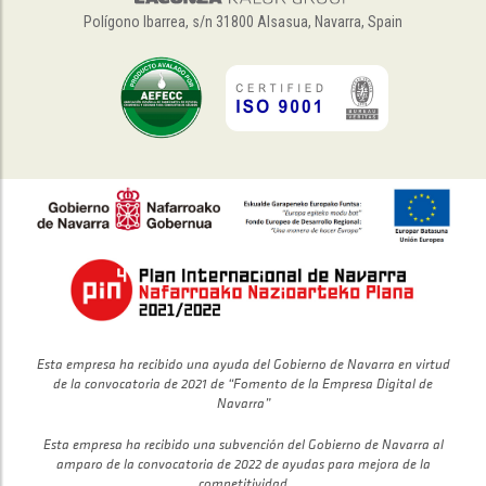
Polígono Ibarrea, s/n 31800 Alsasua, Navarra, Spain
Esta empresa ha recibido una ayuda del Gobierno de Navarra en virtud
de la convocatoria de 2021 de “Fomento de la Empresa Digital de
Navarra”
Esta empresa ha recibido una subvención del Gobierno de Navarra al
amparo de la convocatoria de 2022 de ayudas para mejora de la
competitividad