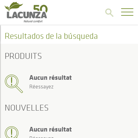
Resultados de la búsqueda
PRODUITS
Aucun résultat
Réessayez
NOUVELLES
Aucun résultat