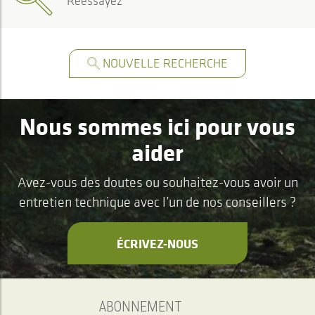
Réessayez
NOUVELLE RECHERCHE
Nous sommes ici pour vous
aider
Avez-vous des doutes ou souhaitez-vous avoir un
entretien technique avec l’un de nos conseillers ?
ÉCRIVEZ-NOUS
ABONNEMENT