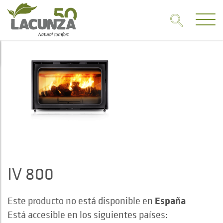
IV 800
España
Este producto no está disponible en
Está accesible en los siguientes países: