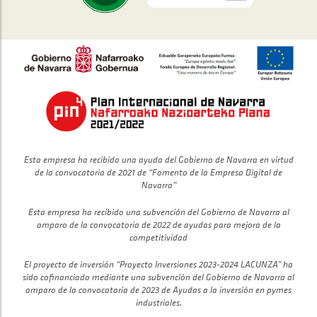
Esta empresa ha recibido una ayuda del Gobierno de Navarra en virtud
de la convocatoria de 2021 de “Fomento de la Empresa Digital de
Navarra”
Esta empresa ha recibido una subvención del Gobierno de Navarra al
amparo de la convocatoria de 2022 de ayudas para mejora de la
competitividad
El proyecto de inversión “Proyecto Inversiones 2023-2024 LACUNZA” ha
sido cofinanciado mediante una subvención del Gobierno de Navarra al
amparo de la convocatoria de 2023 de Ayudas a la inversión en pymes
industriales.