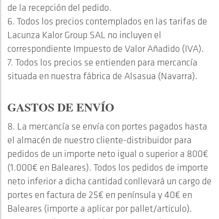
de la recepción del pedido.
6. Todos los precios contemplados en las tarifas de
Lacunza Kalor Group SAL no incluyen el
correspondiente Impuesto de Valor Añadido (IVA).
7. Todos los precios se entienden para mercancía
situada en nuestra fábrica de Alsasua (Navarra).
GASTOS DE ENVÍO
8. La mercancía se envía con portes pagados hasta
el almacén de nuestro cliente-distribuidor para
pedidos de un importe neto igual o superior a 800€
(1.000€ en Baleares). Todos los pedidos de importe
neto inferior a dicha cantidad conllevará un cargo de
portes en factura de 25€ en península y 40€ en
Baleares (importe a aplicar por pallet/articulo).