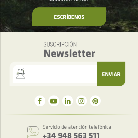
ESCRÍBENOS
SUSCRIPCIÓN
Newsletter
ENVIAR
Servicio de atención telefónica
+34 948 563 511