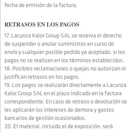
fecha de emisión de la factura.
RETRASOS EN LOS PAGOS
17. Lacunza Kalor Group SAL se reserva el derecho
de suspender o anular suministros en curso de
envío y cualquier posible pedido ya aceptado, si los
pagos no se realizan en los términos establecidos.
18. Posibles reclamaciones o quejas no autorizan ni
justifican retrasos en los pagos.
19. Los pagos se realizarán directamente a Lacunza
Kalor Group SAL en el plazo indicado en la factura
correspondiente. En caso de retraso o devolución se
les aplicarán los intereses de demora y gastos
bancarios de gestión ocasionados.
20. El material, incluido el de exposición, será