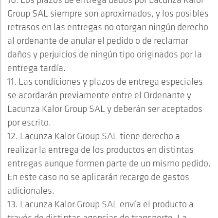
Group SAL siempre son aproximados, y los posibles
retrasos en las entregas no otorgan ningún derecho
al ordenante de anular el pedido o de reclamar
daños y perjuicios de ningún tipo originados por la
entrega tardía.
11. Las condiciones y plazos de entrega especiales
se acordarán previamente entre el Ordenante y
Lacunza Kalor Group SAL y deberán ser aceptados
por escrito.
12. Lacunza Kalor Group SAL tiene derecho a
realizar la entrega de los productos en distintas
entregas aunque formen parte de un mismo pedido.
En este caso no se aplicarán recargo de gastos
adicionales.
13. Lacunza Kalor Group SAL envía el producto a
través de distintas agencias de transporte. La