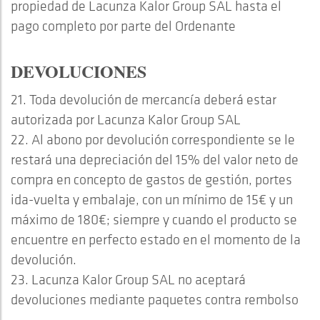
propiedad de Lacunza Kalor Group SAL hasta el
pago completo por parte del Ordenante
DEVOLUCIONES
21. Toda devolución de mercancía deberá estar
autorizada por Lacunza Kalor Group SAL
22. Al abono por devolución correspondiente se le
restará una depreciación del 15% del valor neto de
compra en concepto de gastos de gestión, portes
ida-vuelta y embalaje, con un mínimo de 15€ y un
máximo de 180€; siempre y cuando el producto se
encuentre en perfecto estado en el momento de la
devolución.
23. Lacunza Kalor Group SAL no aceptará
devoluciones mediante paquetes contra rembolso