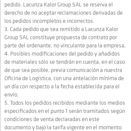
pedido. Lacunza Kalor Group SAL se reserva el
derecho de no aceptar reclamaciones derivadas de
los pedidos incompletos e incorrectos.
3. Cada pedido que sea remitido a Lacunza Kalor
Group SAL constituye propuesta de contrato por
parte del ordenante, no vinculante para la empresa.
4. Posibles modificaciones del pedido y añadidos
de materiales sólo se tendrán en cuenta, en el caso
de que sea posible, previa comunicación a nuestra
Oficina de Logística, con una antelación mínima de
un día con respecto a la fecha establecida para el
envío.
5. Todos los pedidos recibidos mediante los medios
especificados en el punto 1 serán tramitados según
condiciones de venta declaradas en este
documento y bajo la tarifa vigente en el momento