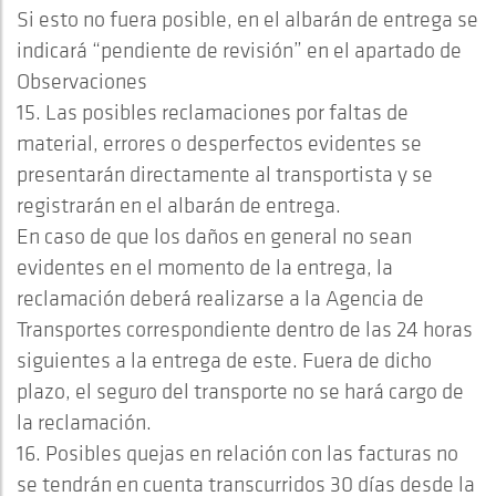
Si esto no fuera posible, en el albarán de entrega se
indicará “pendiente de revisión” en el apartado de
Observaciones
15. Las posibles reclamaciones por faltas de
material, errores o desperfectos evidentes se
presentarán directamente al transportista y se
registrarán en el albarán de entrega.
En caso de que los daños en general no sean
evidentes en el momento de la entrega, la
reclamación deberá realizarse a la Agencia de
Transportes correspondiente dentro de las 24 horas
siguientes a la entrega de este. Fuera de dicho
plazo, el seguro del transporte no se hará cargo de
la reclamación.
16. Posibles quejas en relación con las facturas no
se tendrán en cuenta transcurridos 30 días desde la