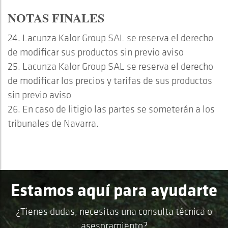
NOTAS FINALES
24. Lacunza Kalor Group SAL se reserva el derecho
de modificar sus productos sin previo aviso
25. Lacunza Kalor Group SAL se reserva el derecho
de modificar los precios y tarifas de sus productos
sin previo aviso
26. En caso de litigio las partes se someterán a los
tribunales de Navarra.
Estamos aquí para ayudarte
¿Tienes dudas, necesitas una consulta técnica o
asesoramiento?