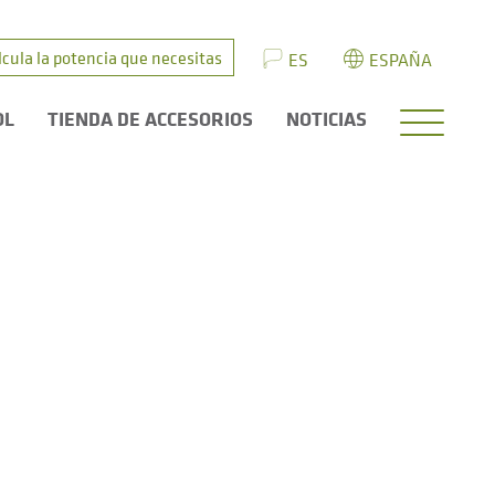
lcula la potencia que necesitas
ES
ESPAÑA
OL
TIENDA DE ACCESORIOS
NOTICIAS