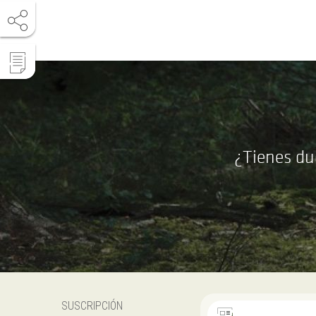
¿Tienes du
SUSCRIPCIÓN