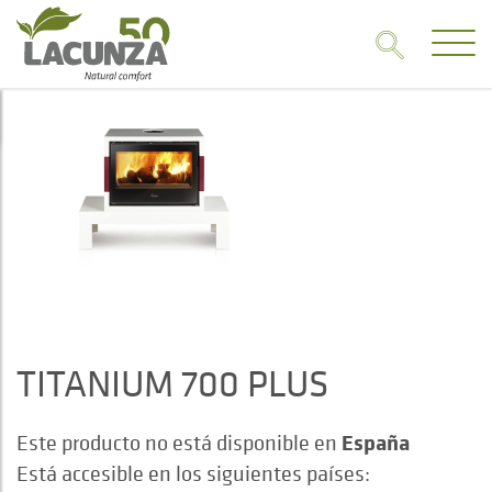
TITANIUM 700 PLUS
España
Este producto no está disponible en
Está accesible en los siguientes países: