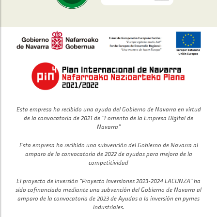
Esta empresa ha recibido una ayuda del Gobierno de Navarra en virtud
de la convocatoria de 2021 de “Fomento de la Empresa Digital de
Navarra”
Esta empresa ha recibido una subvención del Gobierno de Navarra al
amparo de la convocatoria de 2022 de ayudas para mejora de la
competitividad
El proyecto de inversión “Proyecto Inversiones 2023-2024 LACUNZA” ha
sido cofinanciado mediante una subvención del Gobierno de Navarra al
amparo de la convocatoria de 2023 de Ayudas a la inversión en pymes
industriales.