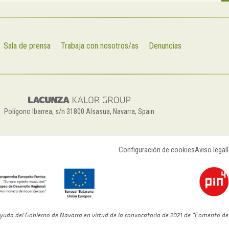
Sala de prensa
Trabaja con nosotros/as
Denuncias
Polígono Ibarrea, s/n 31800 Alsasua, Navarra, Spain
Configuración de cookies
Aviso legal
yuda del Gobierno de Navarra en virtud de la convocatoria de 2021 de “Fomento de