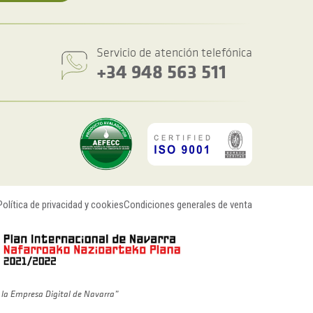
Servicio de atención telefónica
+34 948 563 511
Política de privacidad y cookies
Condiciones generales de venta
 la Empresa Digital de Navarra”