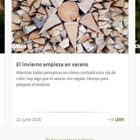
El invierno empieza en verano
Mientras todos pensamos en cómo combatir esta ola de
calor, hay algo que el verano nos regala: tiempo para
preparar el invierno
22. junio 2026
LEER