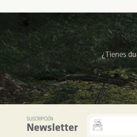
¿Tienes du
SUSCRIPCIÓN
Newsletter