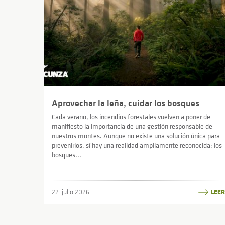
Aprovechar la leña, cuidar los bosques
Cada verano, los incendios forestales vuelven a poner de
manifiesto la importancia de una gestión responsable de
nuestros montes. Aunque no existe una solución única para
prevenirlos, sí hay una realidad ampliamente reconocida: los
bosques...
22. julio 2026
LEER