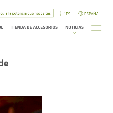
lcula la potencia que necesitas
ES
ESPAÑA
OL
TIENDA DE ACCESORIOS
NOTICIAS
de