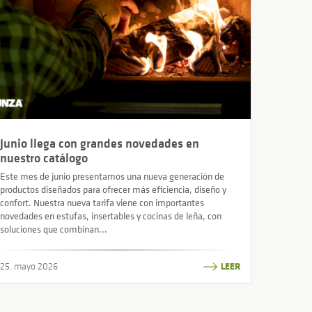
Junio llega con grandes novedades en
nuestro catálogo
Este mes de junio presentamos una nueva generación de
productos diseñados para ofrecer más eficiencia, diseño y
confort. Nuestra nueva tarifa viene con importantes
novedades en estufas, insertables y cocinas de leña, con
soluciones que combinan...
25. mayo 2026
LEER