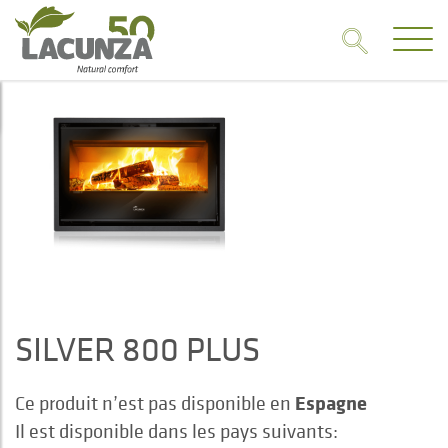
SILVER 800 PLUS
Espagne
Ce produit n’est pas disponible en
Il est disponible dans les pays suivants: