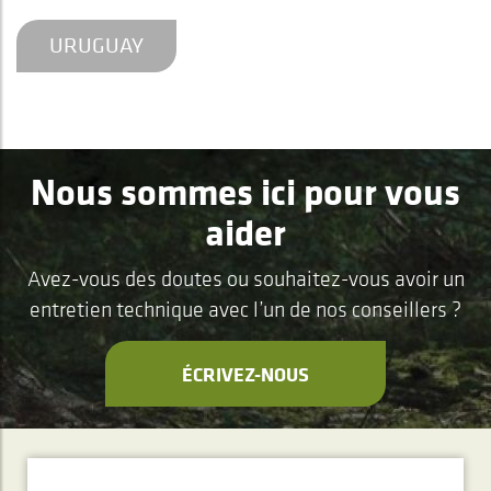
URUGUAY
Nous sommes ici pour vous
aider
Avez-vous des doutes ou souhaitez-vous avoir un
entretien technique avec l’un de nos conseillers ?
ÉCRIVEZ-NOUS
ABONNEMENT