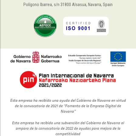
Polígono Ibarrea, s/n 31800 Alsasua, Navarra, Spain
Esta empresa ha recibido una ayuda del Gobierno de Navarra en virtud
de la convocatoria de 2021 de “Fomento de la Empresa Digital de
Navarra”
Esta empresa ha recibido una subvención del Gobierno de Navarra al
amparo de la convocatoria de 2022 de ayudas para mejora de la
competitividad