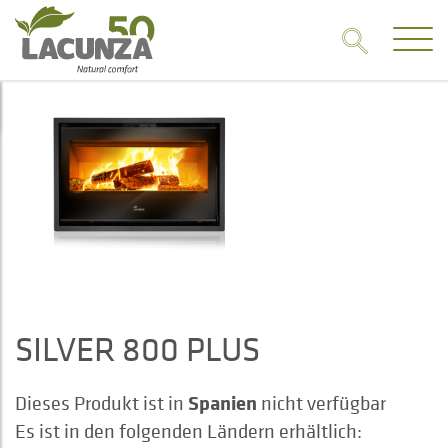
SILVER 800 PLUS
Spanien
Dieses Produkt ist in
nicht verfügbar
Es ist in den folgenden Ländern erhältlich: