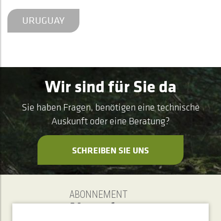
URUGUAY
Wir sind für Sie da
Sie haben Fragen, benötigen eine technische
Auskunft oder eine Beratung?
SCHREIBEN SIE UNS
ABONNEMENT
Newsletter