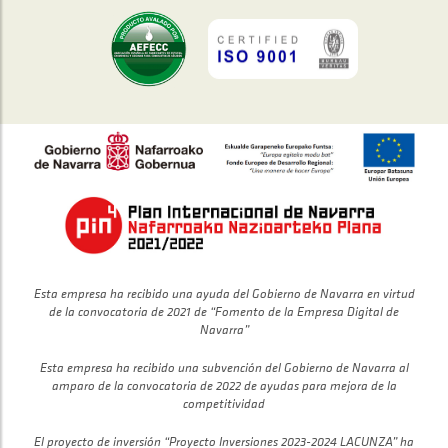
Esta empresa ha recibido una ayuda del Gobierno de Navarra en virtud
de la convocatoria de 2021 de “Fomento de la Empresa Digital de
Navarra”
Esta empresa ha recibido una subvención del Gobierno de Navarra al
amparo de la convocatoria de 2022 de ayudas para mejora de la
competitividad
El proyecto de inversión “Proyecto Inversiones 2023-2024 LACUNZA” ha