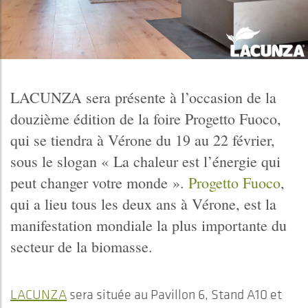
LACUNZA sera présente à l’occasion de la
douzième édition de la foire Progetto Fuoco,
qui se tiendra à Vérone du 19 au 22 février,
sous le slogan « La chaleur est l’énergie qui
peut changer votre monde ».
Progetto Fuoco
,
qui a lieu tous les deux ans à Vérone, est la
manifestation mondiale la plus importante du
secteur de la biomasse.
LACUNZA
sera située au Pavillon 6, Stand A10 et