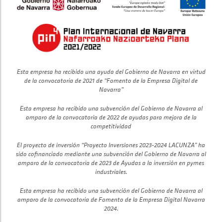
Esta empresa ha recibido una ayuda del Gobierno de Navarra en virtud
de la convocatoria de 2021 de “Fomento de la Empresa Digital de
Navarra”
Esta empresa ha recibido una subvención del Gobierno de Navarra al
amparo de la convocatoria de 2022 de ayudas para mejora de la
competitividad
El proyecto de inversión “Proyecto Inversiones 2023-2024 LACUNZA” ha
sido cofinanciado mediante una subvención del Gobierno de Navarra al
amparo de la convocatoria de 2023 de Ayudas a la inversión en pymes
industriales.
Esta empresa ha recibido una subvención del Gobierno de Navarra al
amparo de la convocatoria de Fomento de la Empresa Digital Navarra
2024.