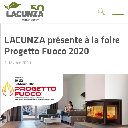
LACUNZA présente à la foire
Progetto Fuoco 2020
4. février 2020