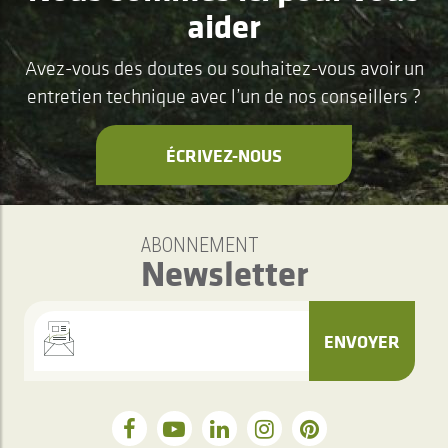
aider
Avez-vous des doutes ou souhaitez-vous avoir un
entretien technique avec l’un de nos conseillers ?
ÉCRIVEZ-NOUS
ABONNEMENT
Newsletter
ENVOYER