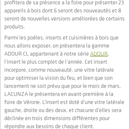
profitera de sa présence a la foire pour présenter 23
appareils à bois dont 6 seront des nouveautés et 8
seront de nouvelles versions améliorées de certains
produits.
Parmi les poêles, inserts et cuisinières à bois que
nous allons exposer, on présentera la gamme
ADOUR CL appartenant à notre série
ADOUR
,
l’insert le plus complet de l’année. Cet insert
incorpore, comme nouveauté, une vitre latérale
pour optimiser la vision du feu, et bien que son
lancement ne soit prévu que pour le mois de mars,
LACUNZA le présentera en avant-première à la
foire de Vérone. L’insert est doté d’une vitre latérale
gauche, droite ou des deux, et chacune d’elles sera
déclinée en trois dimensions différentes pour
répondre aux besoins de chaque client.