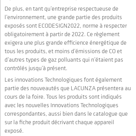
De plus, en tant qu’entreprise respectueuse de
l’environnement, une grande partie des produits
exposés sont ECODESIGN2022, norme à respecter
obligatoirement à partir de 2022. Ce règlement
exigera une plus grande efficience énergétique de
tous les produits, et moins d’émissions de CO et
d’autres types de gaz polluants qui n’étaient pas
contrôlés jusqu’à présent.
Les innovations Technologiques font également
partie des nouveautés que LACUNZA présentera au
cours de la foire. Tous les produits sont indiqués
avec les nouvelles Innovations Technologiques
correspondantes, aussi bien dans le catalogue que
sur la fiche produit décrivant chaque appareil
exposé.