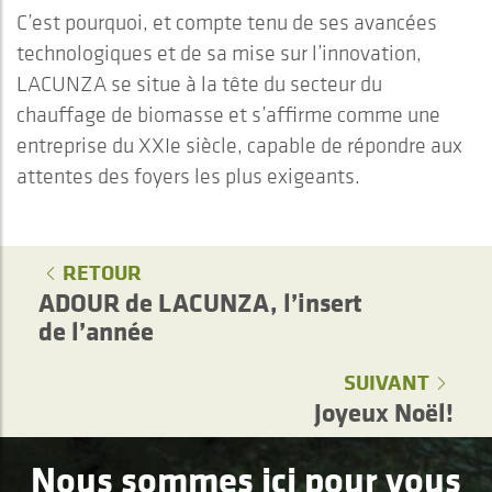
C’est pourquoi, et compte tenu de ses avancées
technologiques et de sa mise sur l’innovation,
LACUNZA se situe à la tête du secteur du
chauffage de biomasse et s’affirme comme une
entreprise du XXIe siècle, capable de répondre aux
attentes des foyers les plus exigeants.
RETOUR
ADOUR de LACUNZA, l’insert
de l’année
SUIVANT
Joyeux Noël!
Nous sommes ici pour vous