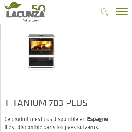
TITANIUM 703 PLUS
Espagne
Ce produit n’est pas disponible en
Il est disponible dans les pays suivants: