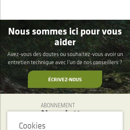
Nous sommes ici pour vous
aider
Avez-vous des doutes ou souhaitez-vous avoir un
entretien technique avec l’un de nos conseillers ?
ÉCRIVEZ-NOUS
ABONNEMENT
Newsletter