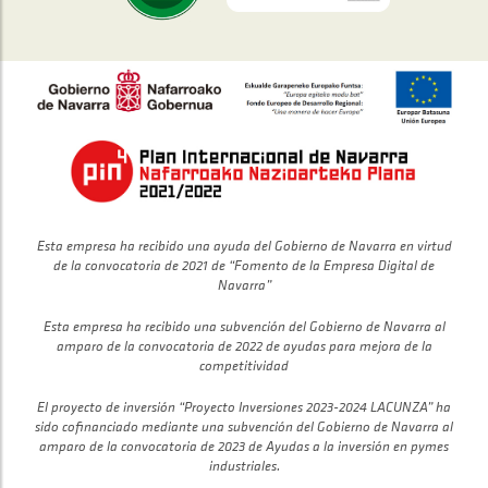
Esta empresa ha recibido una ayuda del Gobierno de Navarra en virtud
de la convocatoria de 2021 de “Fomento de la Empresa Digital de
Navarra”
Esta empresa ha recibido una subvención del Gobierno de Navarra al
amparo de la convocatoria de 2022 de ayudas para mejora de la
competitividad
El proyecto de inversión “Proyecto Inversiones 2023-2024 LACUNZA” ha
sido cofinanciado mediante una subvención del Gobierno de Navarra al
amparo de la convocatoria de 2023 de Ayudas a la inversión en pymes
industriales.