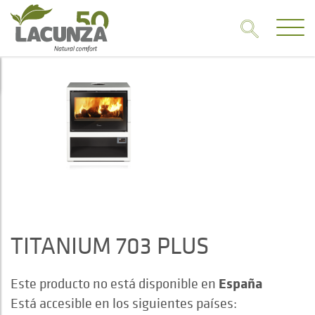
TITANIUM 703 PLUS
España
Este producto no está disponible en
Está accesible en los siguientes países: