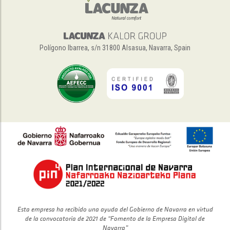
Polígono Ibarrea, s/n 31800 Alsasua, Navarra, Spain
Esta empresa ha recibido una ayuda del Gobierno de Navarra en virtud
de la convocatoria de 2021 de “Fomento de la Empresa Digital de
Navarra”