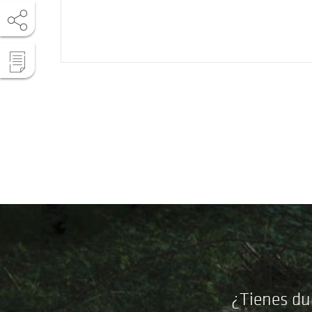
¿Tienes du