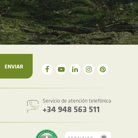
ENVIAR
Servicio de atención telefónica
+34 948 563 511