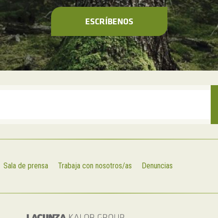
ESCRÍBENOS
Sala de prensa
Trabaja con nosotros/as
Denuncias