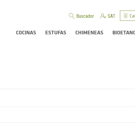
Ca
Buscador
SAT
COCINAS
ESTUFAS
CHIMENEAS
BIOETAN