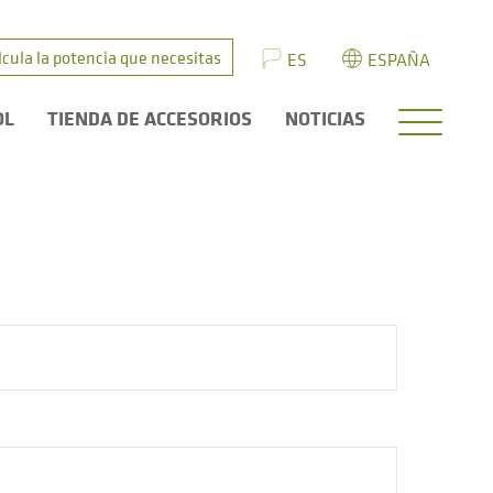
lcula la potencia que necesitas
ES
ESPAÑA
OL
TIENDA DE ACCESORIOS
NOTICIAS