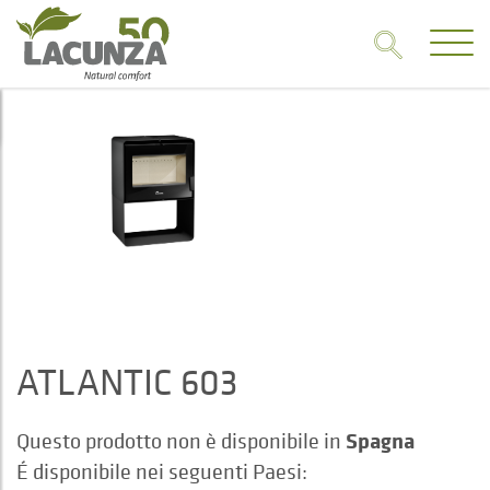
ATLANTIC 603
Spagna
Questo prodotto non è disponibile in
É disponibile nei seguenti Paesi: