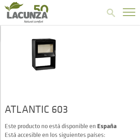
ATLANTIC 603
España
Este producto no está disponible en
Está accesible en los siguientes países: