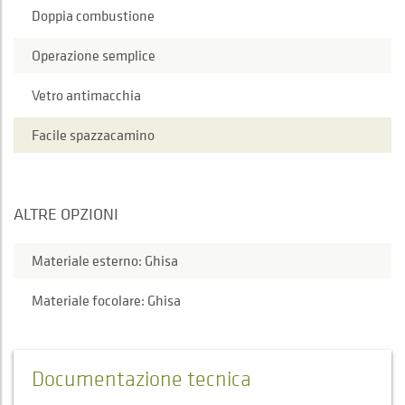
Doppia combustione
Operazione semplice
Vetro antimacchia
Facile spazzacamino
ALTRE OPZIONI
Materiale esterno: Ghisa
Materiale focolare: Ghisa
Documentazione tecnica