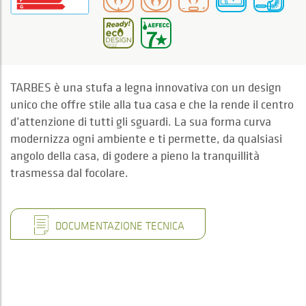
TARBES è una stufa a legna innovativa con un design
unico che offre stile alla tua casa e che la rende il centro
d’attenzione di tutti gli sguardi. La sua forma curva
modernizza ogni ambiente e ti permette, da qualsiasi
angolo della casa, di godere a pieno la tranquillità
trasmessa dal focolare.
DOCUMENTAZIONE TECNICA