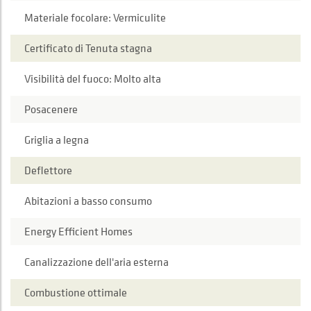
Materiale focolare: Vermiculite
Certificato di Tenuta stagna
Visibilità del fuoco: Molto alta
Posacenere
Griglia a legna
Deflettore
Abitazioni a basso consumo
Energy Efficient Homes
Canalizzazione dell'aria esterna
Combustione ottimale