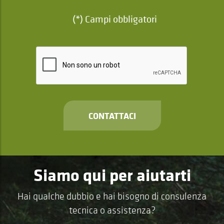
(*) Campi obbligatori
CONTATTACI
Siamo qui per aiutarti
Hai qualche dubbio e hai bisogno di consulenza
tecnica o assistenza?