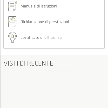
Manuale di istruzioni
Dichiarazione di prestazioni
Certificato di efficienza
VISTI DI RECENTE