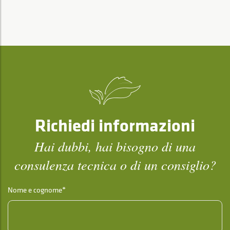
Richiedi informazioni
Hai dubbi, hai bisogno di una
consulenza tecnica o di un consiglio?
Nome e cognome*