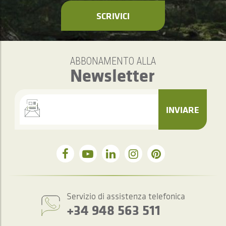
SCRIVICI
ABBONAMENTO ALLA
Newsletter
INVIARE
Servizio di assistenza telefonica
+34 948 563 511