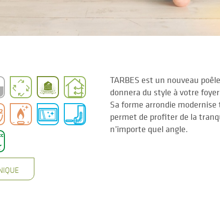
TARBES est un nouveau poêle 
donnera du style à votre foyer 
Sa forme arrondie modernise 
permet de profiter de la tranq
n’importe quel angle.
NIQUE