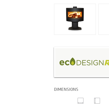
DIMENSIONS