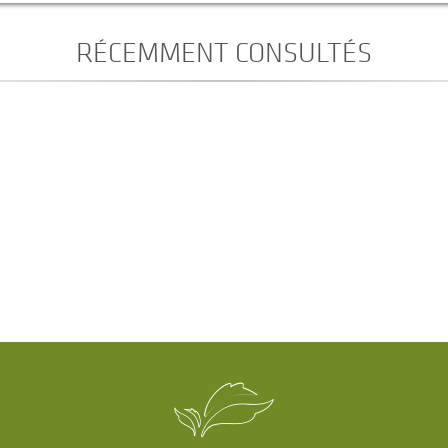
RÉCEMMENT CONSULTÉS