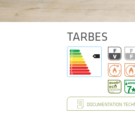
TARBES
DOCUMENTATION TECH