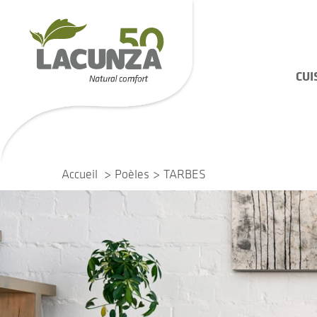
CUI
Accueil
Poèles
TARBES