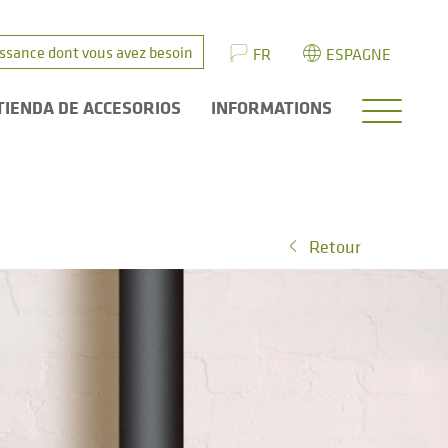
issance dont vous avez besoin
FR
ESPAGNE
TIENDA DE ACCESORIOS
INFORMATIONS
Retour