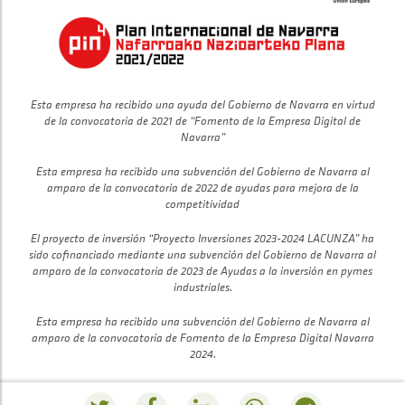
Esta empresa ha recibido una ayuda del Gobierno de Navarra en virtud
de la convocatoria de 2021 de “Fomento de la Empresa Digital de
Navarra”
Esta empresa ha recibido una subvención del Gobierno de Navarra al
amparo de la convocatoria de 2022 de ayudas para mejora de la
competitividad
El proyecto de inversión “Proyecto Inversiones 2023-2024 LACUNZA” ha
sido cofinanciado mediante una subvención del Gobierno de Navarra al
amparo de la convocatoria de 2023 de Ayudas a la inversión en pymes
industriales.
Esta empresa ha recibido una subvención del Gobierno de Navarra al
amparo de la convocatoria de Fomento de la Empresa Digital Navarra
2024.