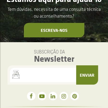
Tem dúvidas, necessita de uma consulta técnica
ou aconselhamento?
ESCREVA-NOS
SUBSCRIÇÃO DA
Newsletter
ENVIAR