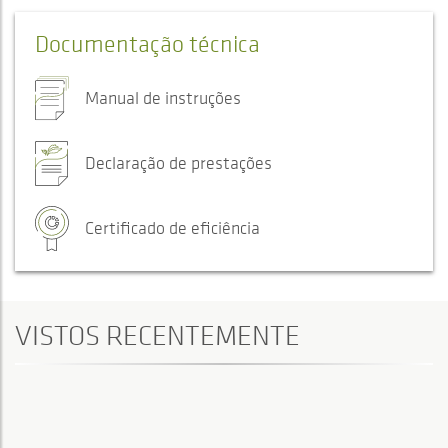
Documentação técnica
Manual de instruções
Declaração de prestações
Certificado de eficiência
VISTOS RECENTEMENTE