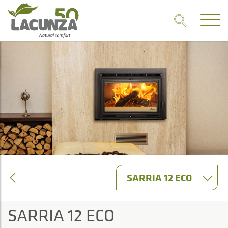
SARRIA 12 ECO
SARRIA 12 ECO