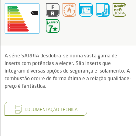
A série SARRIA desdobra-se numa vasta gama de
inserts com potências a eleger. São inserts que
integram diversas opções de segurança e isolamento. A
combustão ocorre de forma ótima e a relação qualidade-
preço é fantástica.
DOCUMENTAÇÃO TÉCNICA