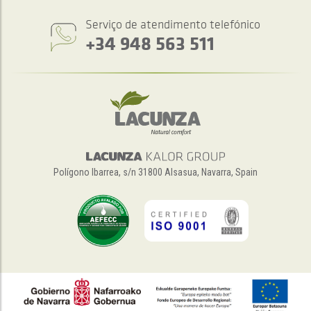
Serviço de atendimento telefónico
+34 948 563 511
Polígono Ibarrea, s/n 31800 Alsasua, Navarra, Spain