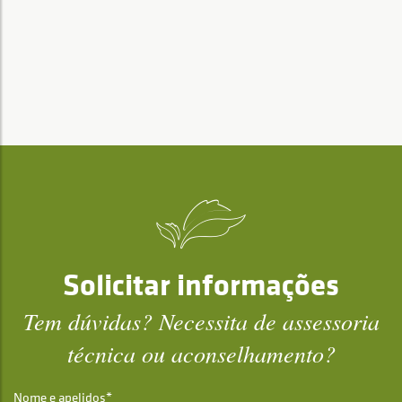
Solicitar informações
Tem dúvidas? Necessita de assessoria
técnica ou aconselhamento?
Nome e apelidos*