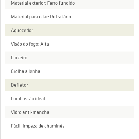
Material exterior: Ferro fundido
Material para o lar: Refratário
Aquecedor
Visão do fogo: Alta
Cinzeiro
Grelha a lenha
Defletor
Combustão ideal
Vidro anti-mancha
Fácil limpeza de chaminés