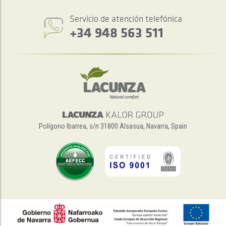
Servicio de atención telefónica
+34 948 563 511
Polígono Ibarrea, s/n 31800 Alsasua, Navarra, Spain