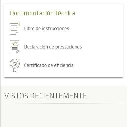
Documentación técnica
Libro de instrucciones
Declaración de prestaciones
Certificado de eficiencia
VISTOS RECIENTEMENTE