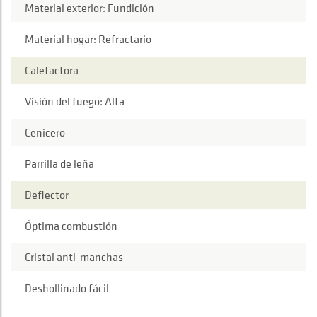
Material exterior: Fundición
Material hogar: Refractario
Calefactora
Visión del fuego: Alta
Cenicero
Parrilla de leña
Deflector
Óptima combustión
Cristal anti-manchas
Deshollinado fácil