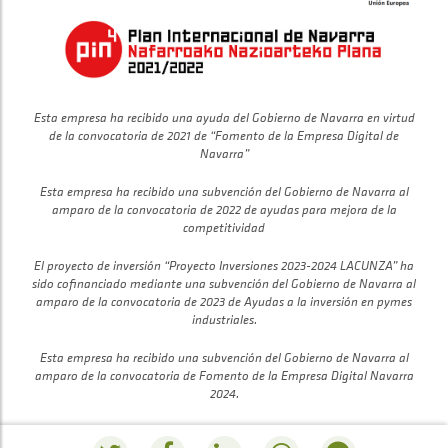
Esta empresa ha recibido una ayuda del Gobierno de Navarra en virtud
de la convocatoria de 2021 de “Fomento de la Empresa Digital de
Navarra”
Esta empresa ha recibido una subvención del Gobierno de Navarra al
amparo de la convocatoria de 2022 de ayudas para mejora de la
competitividad
El proyecto de inversión “Proyecto Inversiones 2023-2024 LACUNZA” ha
sido cofinanciado mediante una subvención del Gobierno de Navarra al
amparo de la convocatoria de 2023 de Ayudas a la inversión en pymes
industriales.
Esta empresa ha recibido una subvención del Gobierno de Navarra al
amparo de la convocatoria de Fomento de la Empresa Digital Navarra
2024.