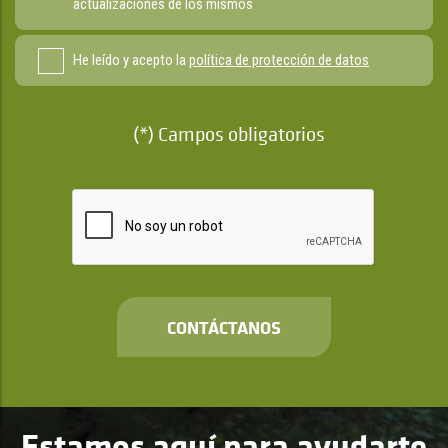
actualizaciones de los mismos
He leído y acepto la
política de protección de datos
(*) Campos obligatorios
CONTÁCTANOS
Estamos aquí para ayudarte