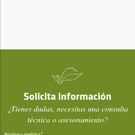
Solicita información
¿Tienes dudas, necesitas una consulta
técnica o asesoramiento?
Nombre y apellidos*