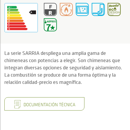
La serie SARRIA despliega una amplia gama de
chimeneas con potencias a elegir. Son chimeneas que
integran diversas opciones de seguridad y aislamiento.
La combustión se produce de una forma óptima y la
relación calidad-precio es magnífica.
DOCUMENTACIÓN TÉCNICA