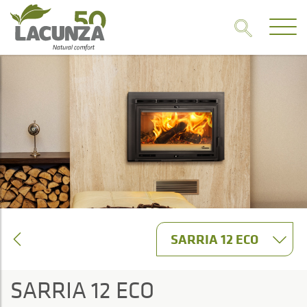
SARRIA 12 ECO
SARRIA 12 ECO