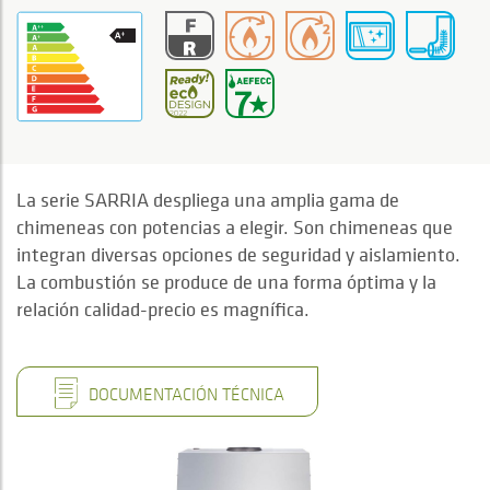
La serie SARRIA despliega una amplia gama de
chimeneas con potencias a elegir. Son chimeneas que
integran diversas opciones de seguridad y aislamiento.
La combustión se produce de una forma óptima y la
relación calidad-precio es magnífica.
DOCUMENTACIÓN TÉCNICA