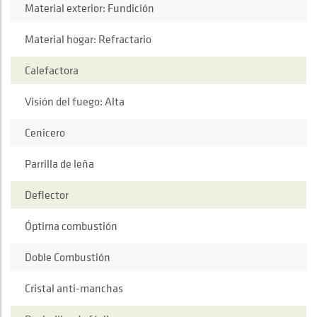
Material exterior: Fundición
Material hogar: Refractario
Calefactora
Visión del fuego: Alta
Cenicero
Parrilla de leña
Deflector
Óptima combustión
Doble Combustión
Cristal anti-manchas