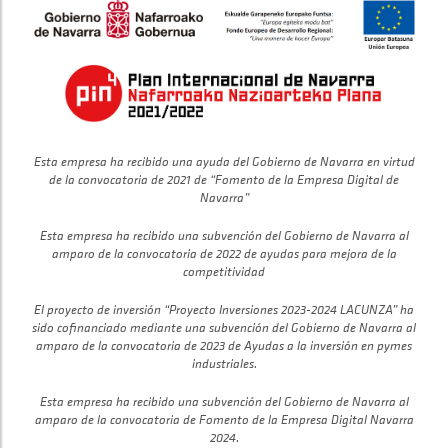
Esta empresa ha recibido una ayuda del Gobierno de Navarra en virtud
de la convocatoria de 2021 de “Fomento de la Empresa Digital de
Navarra”
Esta empresa ha recibido una subvención del Gobierno de Navarra al
amparo de la convocatoria de 2022 de ayudas para mejora de la
competitividad
El proyecto de inversión “Proyecto Inversiones 2023-2024 LACUNZA” ha
sido cofinanciado mediante una subvención del Gobierno de Navarra al
amparo de la convocatoria de 2023 de Ayudas a la inversión en pymes
industriales.
Esta empresa ha recibido una subvención del Gobierno de Navarra al
amparo de la convocatoria de Fomento de la Empresa Digital Navarra
2024.