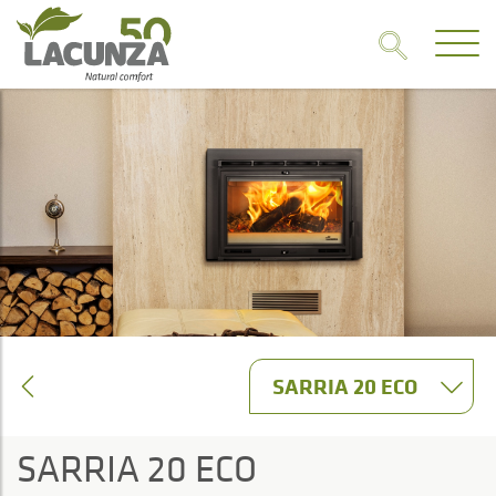
SARRIA 20 ECO
SARRIA 20 ECO