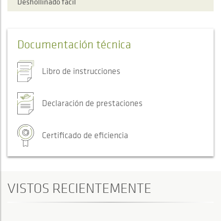
Deshollinado fácil
Documentación técnica
Libro de instrucciones
Declaración de prestaciones
Certificado de eficiencia
VISTOS RECIENTEMENTE