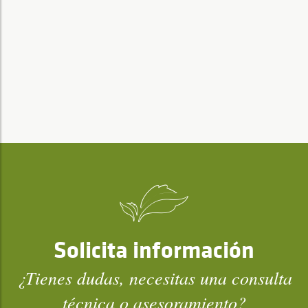
Solicita información
¿Tienes dudas, necesitas una consulta
técnica o asesoramiento?