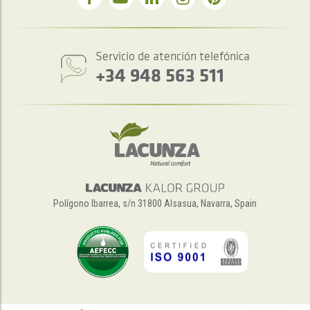
Servicio de atención telefónica
+34 948 563 511
Polígono Ibarrea, s/n 31800 Alsasua, Navarra, Spain