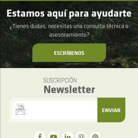
Estamos aquí para ayudarte
¿Tienes dudas, necesitas una consulta técnica o
asesoramiento?
ESCRÍBENOS
SUSCRIPCIÓN
Newsletter
ENVIAR