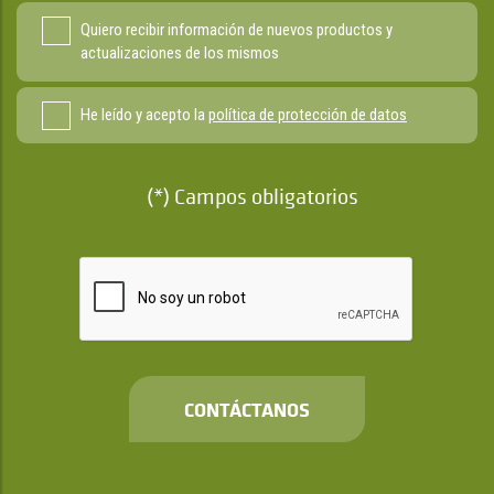
Quiero recibir información de nuevos productos y
actualizaciones de los mismos
He leído y acepto la
política de protección de datos
(*) Campos obligatorios
CONTÁCTANOS