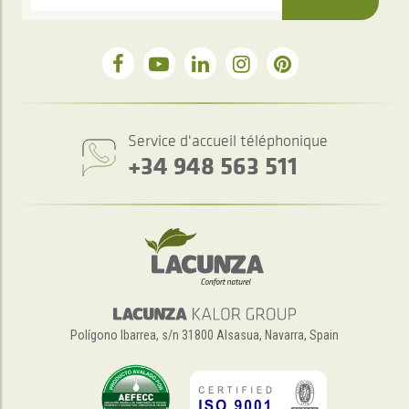
Service d'accueil téléphonique
+34 948 563 511
Polígono Ibarrea, s/n 31800 Alsasua, Navarra, Spain