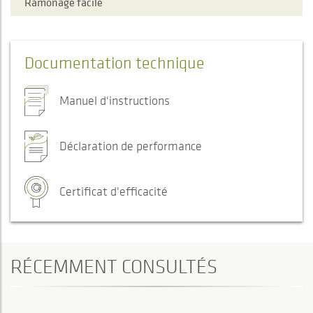
Ramonage facile
Documentation technique
Manuel d'instructions
Déclaration de performance
Certificat d'efficacité
RÉCEMMENT CONSULTÉS