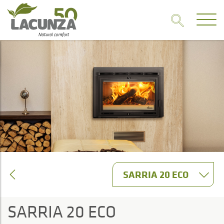
SARRIA 20 ECO
SARRIA 20 ECO