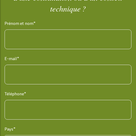
technique ?
Prénom et nom*
E-mail*
Téléphone*
Pays*