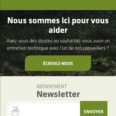
Nous sommes ici pour vous
aider
Avez-vous des doutes ou souhaitez-vous avoir un
entretien technique avec l’un de nos conseillers ?
ÉCRIVEZ-NOUS
ABONNEMENT
Newsletter
ENVOYER