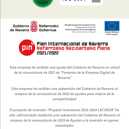
Esta empresa ha recibido una ayuda del Gobierno de Navarra en virtud
de la convocatoria de 2021 de “Fomento de la Empresa Digital de
Navarra”
Esta empresa ha recibido una subvención del Gobierno de Navarra al
amparo de la convocatoria de 2022 de ayudas para mejora de la
competitividad
El proyecto de inversión “Proyecto Inversiones 2023-2024 LACUNZA” ha
sido cofinanciado mediante una subvención del Gobierno de Navarra al
amparo de la convocatoria de 2023 de Ayudas a la inversión en pymes
industriales.