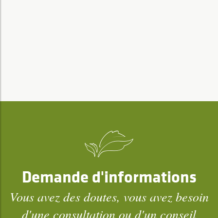
Demande d'informations
Vous avez des doutes, vous avez besoin
d'une consultation ou d'un conseil