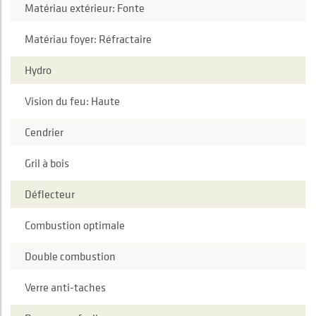
Matériau extérieur: Fonte
Matériau foyer: Réfractaire
Hydro
Vision du feu: Haute
Cendrier
Gril à bois
Déflecteur
Combustion optimale
Double combustion
Verre anti-taches