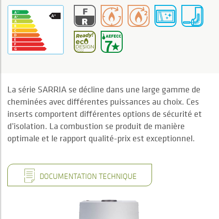
La série SARRIA se décline dans une large gamme de
cheminées avec différentes puissances au choix. Ces
inserts comportent différentes options de sécurité et
d’isolation. La combustion se produit de manière
optimale et le rapport qualité-prix est exceptionnel.
DOCUMENTATION TECHNIQUE