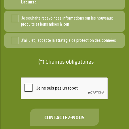
Lacunza
Je souhaite recevoir des informations sur les nouveaux
produits et leurs mises à jour
J'ai lu et j'accepte la
stratégie de protection des données
(*) Champs obligatoires
CONTACTEZ-NOUS