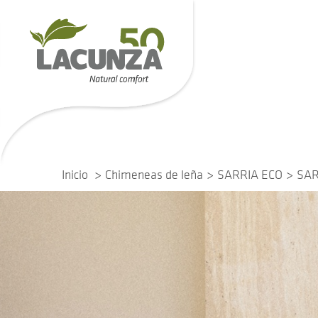
Inicio
Chimeneas de leña
SARRIA ECO
SAR