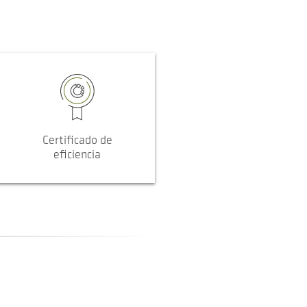
Certificado de
eficiencia