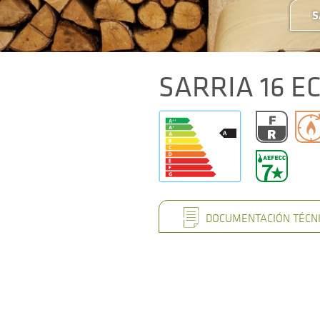
S
SARRIA 16 E
DOCUMENTACIÓN TÉCN