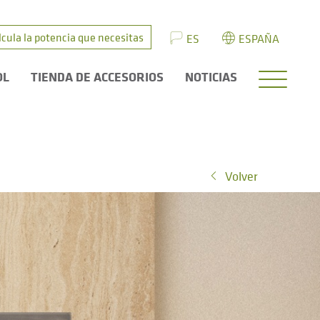
lcula la potencia que necesitas
ES
ESPAÑA
OL
TIENDA DE ACCESORIOS
NOTICIAS
Volver