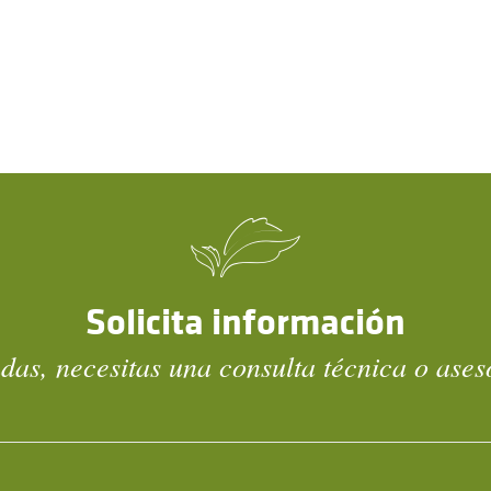
Solicita información
das, necesitas una consulta técnica o ase