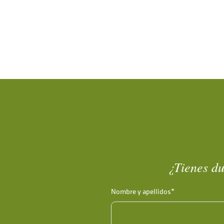
¿Tienes du
Nombre y apellidos*