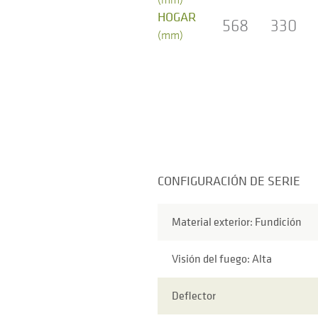
HOGAR
568
330
(mm)
CONFIGURACIÓN DE SERIE
Material exterior: Fundición
Visión del fuego: Alta
Deflector