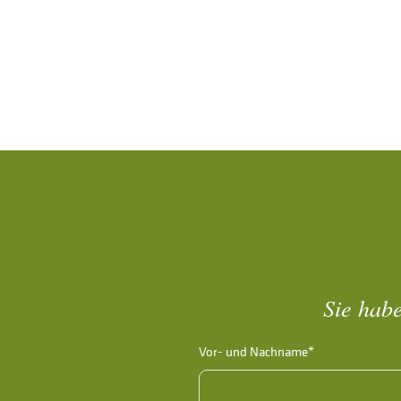
Sie habe
Vor- und Nachname*