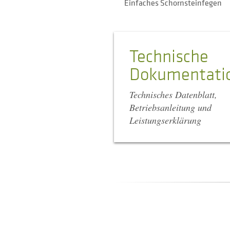
Einfaches Schornsteinfegen
Technische
Dokumentati
Technisches Datenblatt,
Betriebsanleitung und
Leistungserklärung