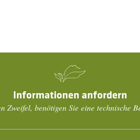
Informationen anfordern
n Zweifel, benötigen Sie eine technische 