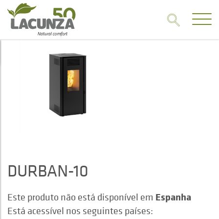
DURBAN-10
Espanha
Este produto não está disponível em
Está acessível nos seguintes países: