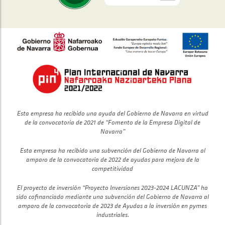
Esta empresa ha recibido una ayuda del Gobierno de Navarra en virtud
de la convocatoria de 2021 de “Fomento de la Empresa Digital de
Navarra”
Esta empresa ha recibido una subvención del Gobierno de Navarra al
amparo de la convocatoria de 2022 de ayudas para mejora de la
competitividad
El proyecto de inversión “Proyecto Inversiones 2023-2024 LACUNZA” ha
sido cofinanciado mediante una subvención del Gobierno de Navarra al
amparo de la convocatoria de 2023 de Ayudas a la inversión en pymes
industriales.