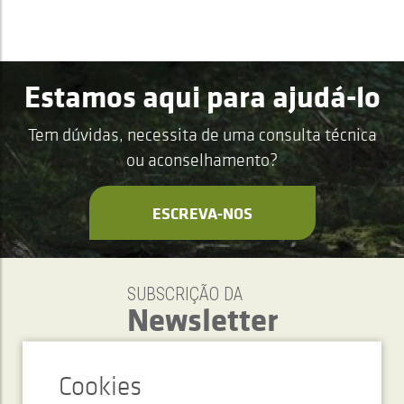
Estamos aqui para ajudá-lo
Tem dúvidas, necessita de uma consulta técnica
ou aconselhamento?
ESCREVA-NOS
SUBSCRIÇÃO DA
Newsletter
ENVIAR