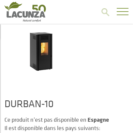
DURBAN-10
Espagne
Ce produit n’est pas disponible en
Il est disponible dans les pays suivants: