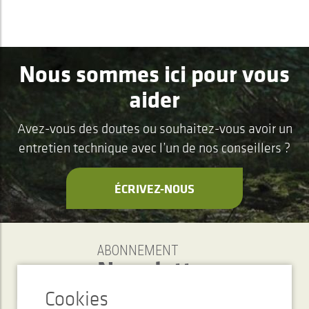
Nous sommes ici pour vous
aider
Avez-vous des doutes ou souhaitez-vous avoir un
entretien technique avec l’un de nos conseillers ?
ÉCRIVEZ-NOUS
ABONNEMENT
Newsletter