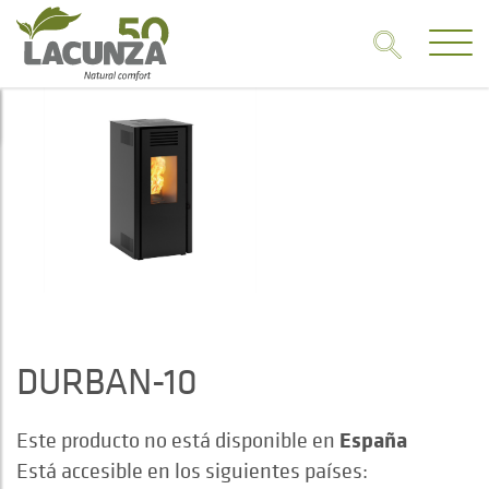
DURBAN-10
España
Este producto no está disponible en
Está accesible en los siguientes países: