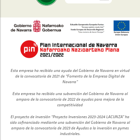
Esta empresa ha recibido una ayuda del Gobierno de Navarra en virtud
de la convocatoria de 2021 de “Fomento de la Empresa Digital de
Navarra”
Esta empresa ha recibido una subvención del Gobierno de Navarra al
amparo de la convocatoria de 2022 de ayudas para mejora de la
competitividad
El proyecto de inversión “Proyecto Inversiones 2023-2024 LACUNZA” ha
sido cofinanciado mediante una subvención del Gobierno de Navarra al
amparo de la convocatoria de 2023 de Ayudas a la inversión en pymes
industriales.