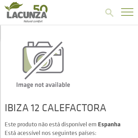
IBIZA 12 CALEFACTORA
Espanha
Este produto não está disponível em
Está acessível nos seguintes países: