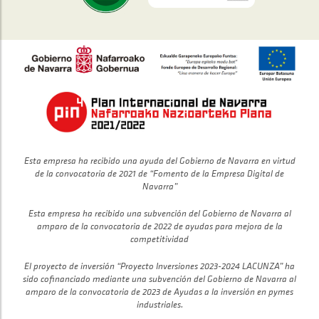
Esta empresa ha recibido una ayuda del Gobierno de Navarra en virtud
de la convocatoria de 2021 de “Fomento de la Empresa Digital de
Navarra”
Esta empresa ha recibido una subvención del Gobierno de Navarra al
amparo de la convocatoria de 2022 de ayudas para mejora de la
competitividad
El proyecto de inversión “Proyecto Inversiones 2023-2024 LACUNZA” ha
sido cofinanciado mediante una subvención del Gobierno de Navarra al
amparo de la convocatoria de 2023 de Ayudas a la inversión en pymes
industriales.