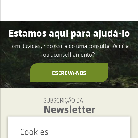
Estamos aqui para ajudá-lo
Tem dúvidas, necessita de uma consulta técnica
ou aconselhamento?
ESCREVA-NOS
SUBSCRIÇÃO DA
Newsletter
ENVIAR