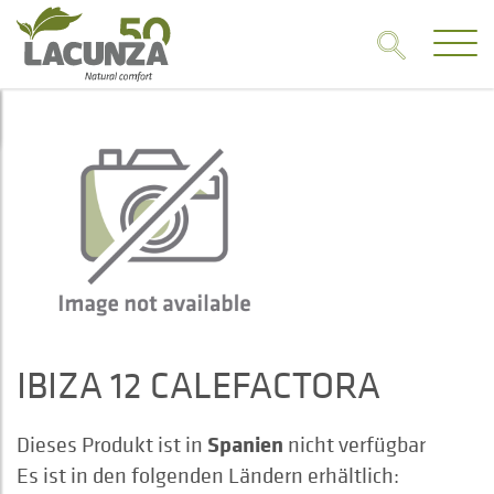
IBIZA 12 CALEFACTORA
Spanien
Dieses Produkt ist in
nicht verfügbar
Es ist in den folgenden Ländern erhältlich: