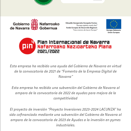
Esta empresa ha recibido una ayuda del Gobierno de Navarra en virtud
de la convocatoria de 2021 de “Fomento de la Empresa Digital de
Navarra”
Esta empresa ha recibido una subvención del Gobierno de Navarra al
amparo de la convocatoria de 2022 de ayudas para mejora de la
competitividad
El proyecto de inversión “Proyecto Inversiones 2023-2024 LACUNZA” ha
sido cofinanciado mediante una subvención del Gobierno de Navarra al
amparo de la convocatoria de 2023 de Ayudas a la inversión en pymes
industriales.