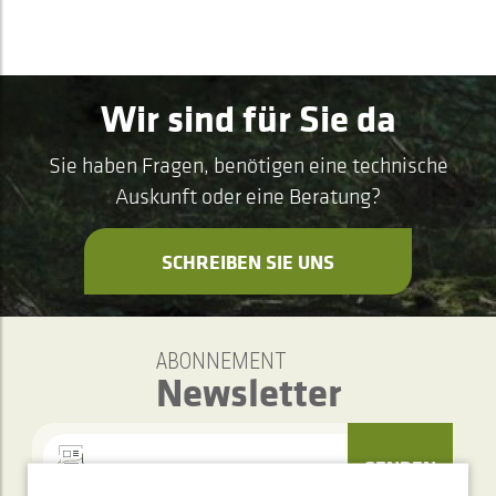
Wir sind für Sie da
Sie haben Fragen, benötigen eine technische
Auskunft oder eine Beratung?
SCHREIBEN SIE UNS
ABONNEMENT
Newsletter
SENDEN