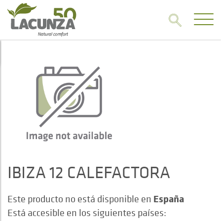
IBIZA 12 CALEFACTORA
España
Este producto no está disponible en
Está accesible en los siguientes países: