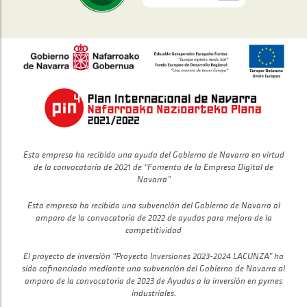
Esta empresa ha recibido una ayuda del Gobierno de Navarra en virtud
de la convocatoria de 2021 de “Fomento de la Empresa Digital de
Navarra”
Esta empresa ha recibido una subvención del Gobierno de Navarra al
amparo de la convocatoria de 2022 de ayudas para mejora de la
competitividad
El proyecto de inversión “Proyecto Inversiones 2023-2024 LACUNZA” ha
sido cofinanciado mediante una subvención del Gobierno de Navarra al
amparo de la convocatoria de 2023 de Ayudas a la inversión en pymes
industriales.