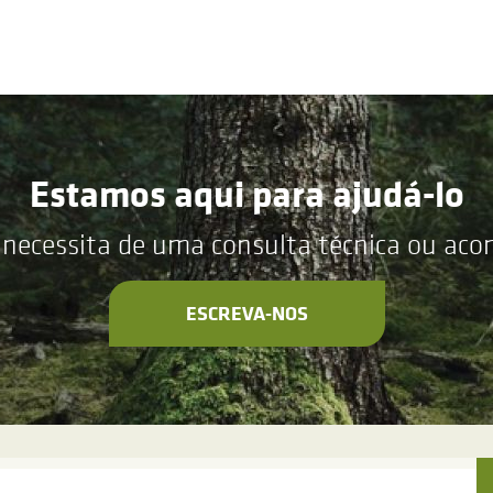
Estamos aqui para ajudá-lo
 necessita de uma consulta técnica ou ac
ESCREVA-NOS