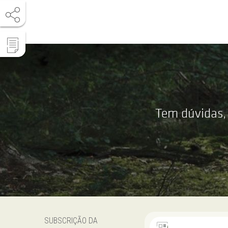
Tem dúvidas,
SUBSCRIÇÃO DA