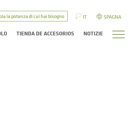
ola la potenza di cui hai bisogno
IT
SPAGNA
OLO
TIENDA DE ACCESORIOS
NOTIZIE