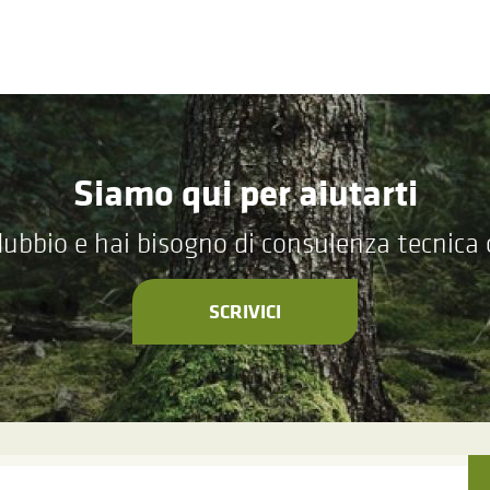
Siamo qui per aiutarti
ubbio e hai bisogno di consulenza tecnica
SCRIVICI