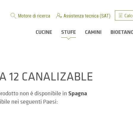
Calc
Motore di ricerca
Assistenza tecnica (SAT)
CUCINE
STUFE
CAMINI
BIOETAN
ZA 12 CANALIZABLE
Spagna
rodotto non è disponibile in
ibile nei seguenti Paesi: