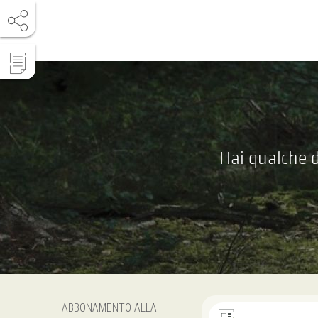
Hai qualche d
ABBONAMENTO ALLA