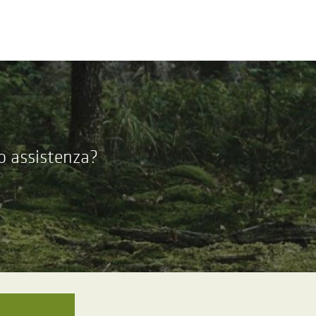
 o assistenza?