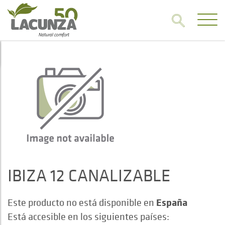
IBIZA 12 CANALIZABLE
España
Este producto no está disponible en
Está accesible en los siguientes países: