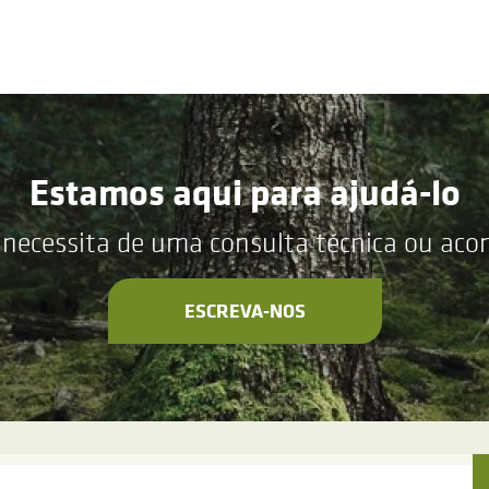
Estamos aqui para ajudá-lo
 necessita de uma consulta técnica ou ac
ESCREVA-NOS