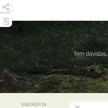
Tem dúvidas,
SUBSCRIÇÃO DA