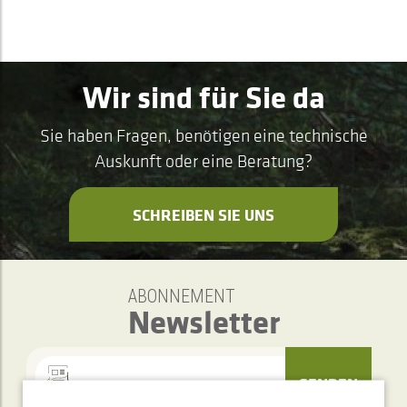
Wir sind für Sie da
Sie haben Fragen, benötigen eine technische
Auskunft oder eine Beratung?
SCHREIBEN SIE UNS
ABONNEMENT
Newsletter
SENDEN