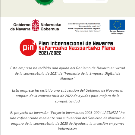
Esta empresa ha recibido una ayuda del Gobierno de Navarra en virtud
de la convocatoria de 2021 de “Fomento de la Empresa Digital de
Navarra”
Esta empresa ha recibido una subvención del Gobierno de Navarra al
amparo de la convocatoria de 2022 de ayudas para mejora de la
competitividad
El proyecto de inversión “Proyecto Inversiones 2023-2024 LACUNZA” ha
sido cofinanciado mediante una subvención del Gobierno de Navarra al
amparo de la convocatoria de 2023 de Ayudas a la inversión en pymes
industriales.