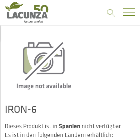
IRON-6
Spanien
Dieses Produkt ist in
nicht verfügbar
Es ist in den folgenden Ländern erhältlich: